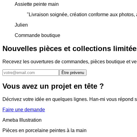
Assiette peinte main
"
Livraison soignée, création conforme aux photos, a
Julien
Commande boutique
Nouvelles pièces et collections limitée
Recevez les ouvertures de commandes, pièces boutique et ve
Être prévenu
Vous avez un projet en tête ?
Décrivez votre idée en quelques lignes. Han-mi vous répond 
Faire une demande
Ameba Illustration
Pièces en porcelaine peintes à la main