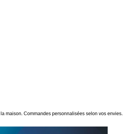
et la maison. Commandes personnalisées selon vos envies.