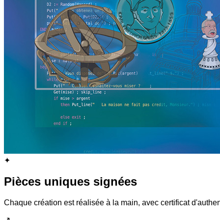
✦
Pièces uniques signées
Chaque création est réalisée à la main, avec certificat d'authent
↗