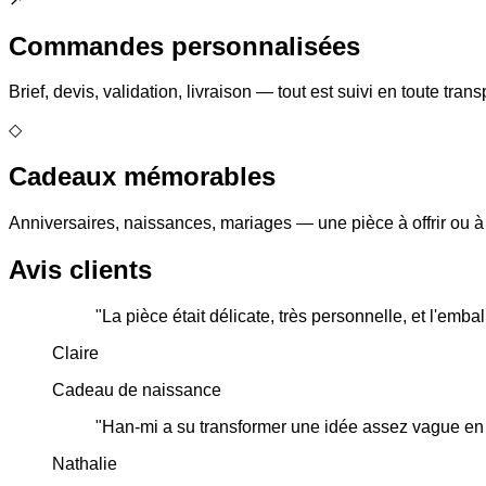
Commandes personnalisées
Brief, devis, validation, livraison — tout est suivi en toute tran
◇
Cadeaux mémorables
Anniversaires, naissances, mariages — une pièce à offrir ou à 
Avis clients
"
La pièce était délicate, très personnelle, et l'emballa
Claire
Cadeau de naissance
"
Han-mi a su transformer une idée assez vague en 
Nathalie