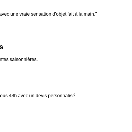
vec une vraie sensation d'objet fait à la main.
"
s
ntes saisonnières.
sous 48h avec un devis personnalisé.