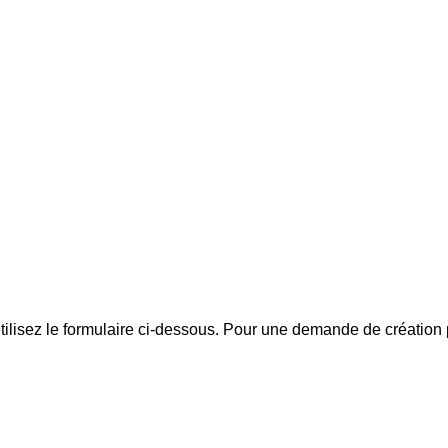
lisez le formulaire ci-dessous. Pour une demande de création pe