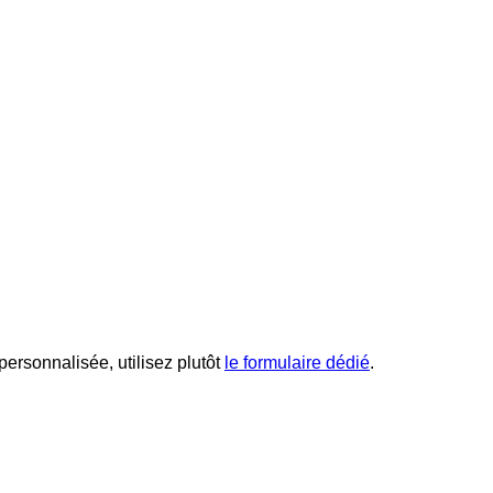
rsonnalisée, utilisez plutôt
le formulaire dédié
.